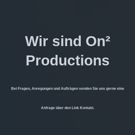
Wir sind On²
Productions
Bei Fragen, Anregungen und Aufträgen senden Sie uns gerne eine
Anfrage über den Link Kontakt.