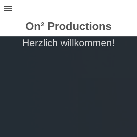
On² Productions
Herzlich willkommen!